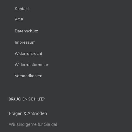
Kontakt
AGB
Datenschutz
Impressum
Widerrufsrecht
Widerrufsformular
Versandkosten
BRAUCHEN SIE HILFE?
Fragen & Antworten
Wir sind gerne für Sie da!