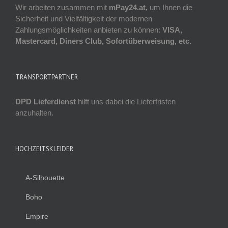
Wir arbeiten zusammen mit
mPay24.at,
um Ihnen die
Sicherheit und Vielfältigkeit der modernen
Zahlungsmöglichkeiten anbieten zu können:
VISA,
Mastercard, Diners Club, Sofortüberweisung, etc.
TRANSPORTPARTNER
DPD Lieferdienst
hilft uns dabei die Lieferfristen
anzuhalten.
HOCHZEITSKLEIDER
A-Silhouette
Boho
Empire