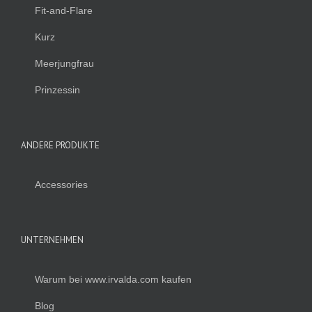
Fit-and-Flare
Kurz
Meerjungfrau
Prinzessin
ANDERE PRODUKTE
Accessories
UNTERNEHMEN
Warum bei www.irvalda.com kaufen
Blog