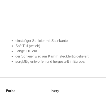
einstufiger Schleier mit Satinkante
Soft Tüll (weich)
Länge 110 cm
der Schleier wird am Kamm steckfertig geliefert
sorgfältig entworfen und hergestellt in Europa
Farbe
Ivory