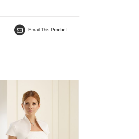
Email This Product