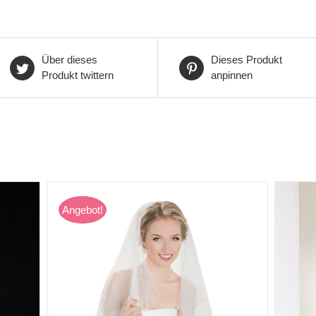
Über dieses
Dieses Produkt
Produkt twittern
anpinnen
Angebot!