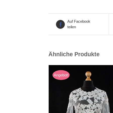
Auf Facebook
teilen
Ähnliche Produkte
Angebot!