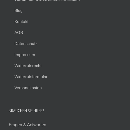
Blog
Kontakt
AGB
Datenschutz
Impressum
Widerrufsrecht
Widerrufsformular
Versandkosten
BRAUCHEN SIE HILFE?
Fragen & Antworten