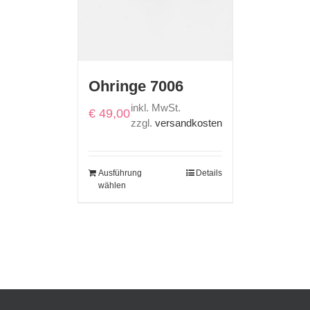
Ohringe 7006
inkl. MwSt.
€
49,00
zzgl.
versandkosten
Ausführung
Details
wählen