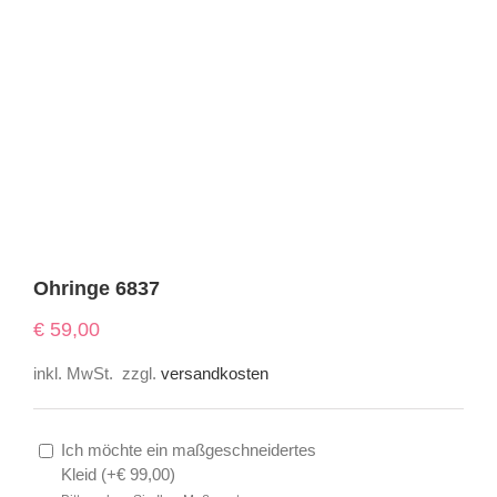
Ohringe 6837
€
59,00
inkl. MwSt.
zzgl.
versandkosten
Ich möchte ein maßgeschneidertes
Kleid (
+
€
99,00
)