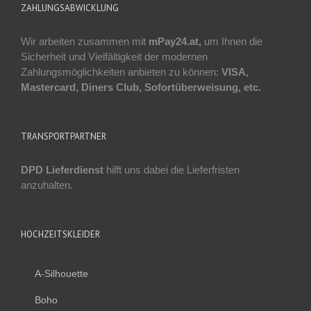
ZAHLUNGSABWICKLUNG
Wir arbeiten zusammen mit
mPay24.at,
um Ihnen die
Sicherheit und Vielfältigkeit der modernen
Zahlungsmöglichkeiten anbieten zu können:
VISA,
Mastercard, Diners Club, Sofortüberweisung, etc.
TRANSPORTPARTNER
DPD Lieferdienst
hilft uns dabei die Lieferfristen
anzuhalten.
HOCHZEITSKLEIDER
A-Silhouette
Boho