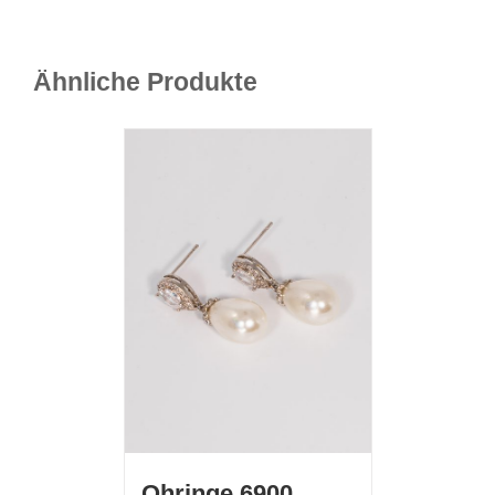
Ähnliche Produkte
Ohringe 6900