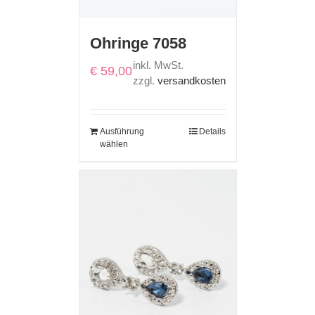
Ohringe 7058
inkl. MwSt.
€
59,00
zzgl.
versandkosten
Ausführung
Details
wählen