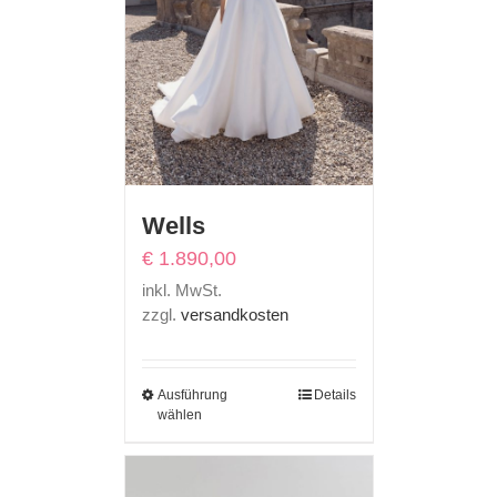
Wells
€
1.890,00
inkl. MwSt.
zzgl.
versandkosten
Ausführung
Details
wählen