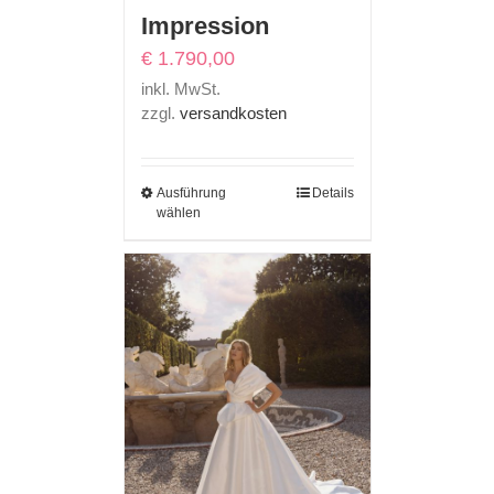
Impression
€
1.790,00
inkl. MwSt.
zzgl.
versandkosten
Ausführung
Details
wählen