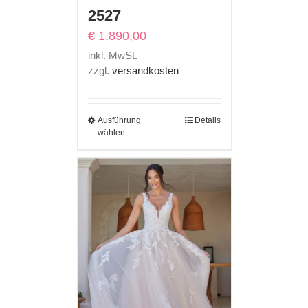
2527
€
1.890,00
inkl. MwSt.
zzgl.
versandkosten
Ausführung
Details
wählen