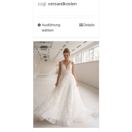
zzgl.
versandkosten
Ausführung
Details
wählen