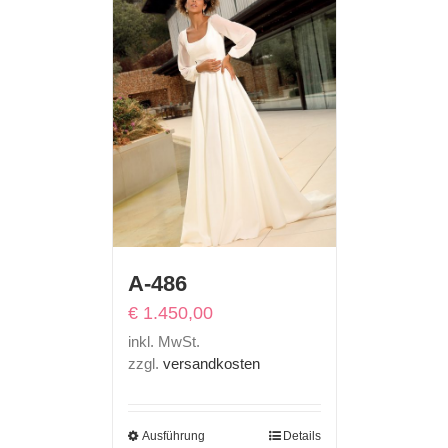
A-486
€
1.450,00
inkl. MwSt.
zzgl.
versandkosten
Ausführung
Details