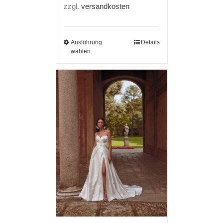
zzgl.
versandkosten
Ausführung
Details
wählen