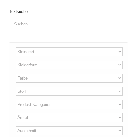
Textsuche