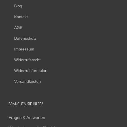
Blog
Kontakt
AGB
Datenschutz
Impressum
Widerrufsrecht
Widerrufsformular
Versandkosten
BRAUCHEN SIE HILFE?
Fragen & Antworten