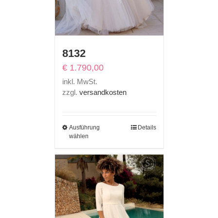
8132
€
1.790,00
inkl. MwSt.
zzgl.
versandkosten
Ausführung
Details
wählen