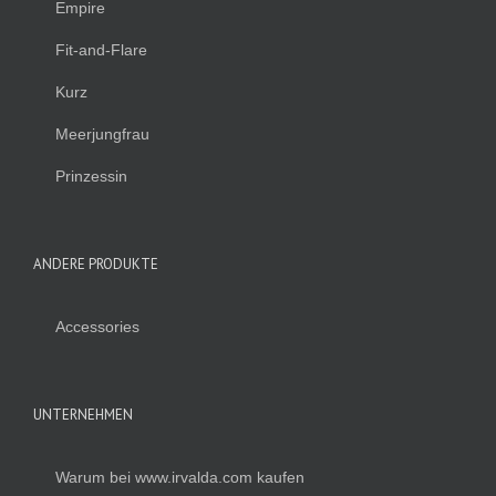
Empire
Fit-and-Flare
Kurz
Meerjungfrau
Prinzessin
ANDERE PRODUKTE
Accessories
UNTERNEHMEN
Warum bei www.irvalda.com kaufen