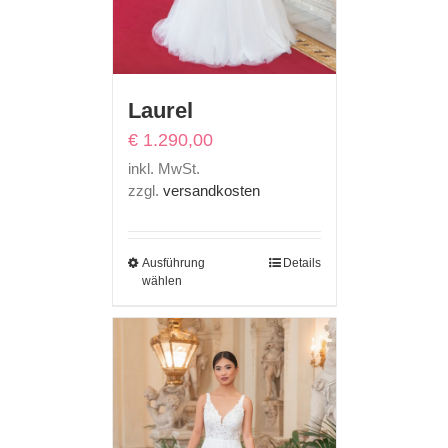
Laurel
€
1.290,00
inkl. MwSt.
zzgl.
versandkosten
Ausführung
Details
wählen