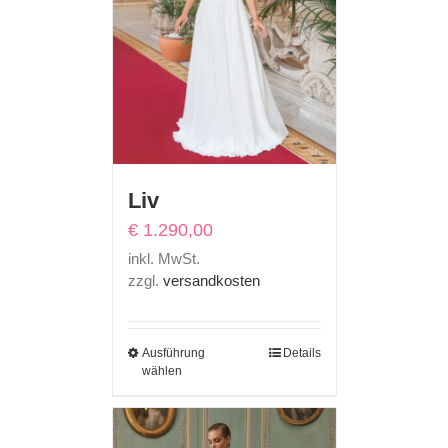
Liv
€
1.290,00
inkl. MwSt.
zzgl.
versandkosten
Ausführung
Details
wählen