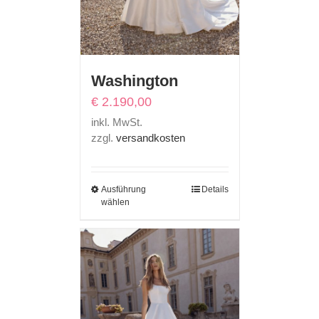
Washington
€
2.190,00
inkl. MwSt.
zzgl.
versandkosten
Ausführung
Details
wählen