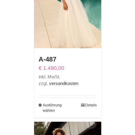
A-487
€
1.490,00
inkl. MwSt.
zzgl.
versandkosten
Ausführung
Details
wählen