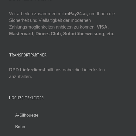
Wir arbeiten zusammen mit
mPay24.at,
um Ihnen die
Sicherheit und Vielfältigkeit der modernen
Zahlungsmöglichkeiten anbieten zu können:
VISA,
Mastercard, Diners Club, Sofortüberweisung, etc.
TRANSPORTPARTNER
DPD Lieferdienst
hilft uns dabei die Lieferfristen
anzuhalten.
HOCHZEITSKLEIDER
A-Silhouette
Boho