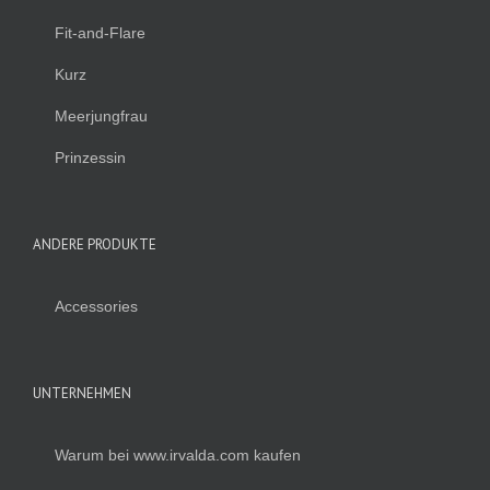
Fit-and-Flare
Kurz
Meerjungfrau
Prinzessin
ANDERE PRODUKTE
Accessories
UNTERNEHMEN
Warum bei www.irvalda.com kaufen