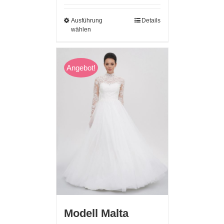
Ausführung
Details
wählen
Angebot!
Modell Malta