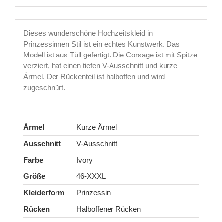
Dieses wunderschöne Hochzeitskleid in
Prinzessinnen Stil ist ein echtes Kunstwerk. Das
Modell ist aus Tüll gefertigt. Die Corsage ist mit Spitze
verziert, hat einen tiefen V-Ausschnitt und kurze
Ärmel. Der Rückenteil ist halboffen und wird
zugeschnürt.
Ärmel
Kurze Ärmel
Ausschnitt
V-Ausschnitt
Farbe
Ivory
Größe
46-XXXL
Kleiderform
Prinzessin
Rücken
Halboffener Rücken