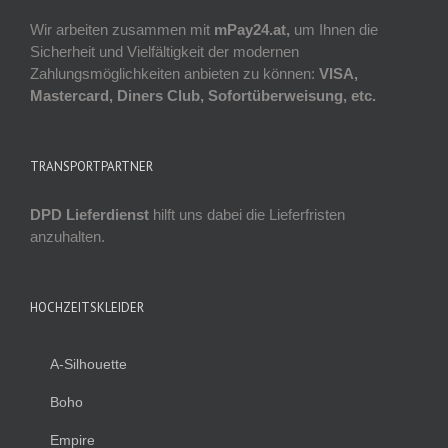
Wir arbeiten zusammen mit
mPay24.at,
um Ihnen die
Sicherheit und Vielfältigkeit der modernen
Zahlungsmöglichkeiten anbieten zu können:
VISA,
Mastercard, Diners Club, Sofortüberweisung, etc.
TRANSPORTPARTNER
DPD Lieferdienst
hilft uns dabei die Lieferfristen
anzuhalten.
HOCHZEITSKLEIDER
A-Silhouette
Boho
Empire