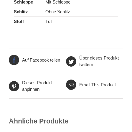
Schleppe
Mit Schleppe
Schlitz
Ohne Schlitz
Stoff
Tüll
Über dieses Produkt
Auf Facebook teilen
twittern
Dieses Produkt
Email This Product
anpinnen
Ähnliche Produkte