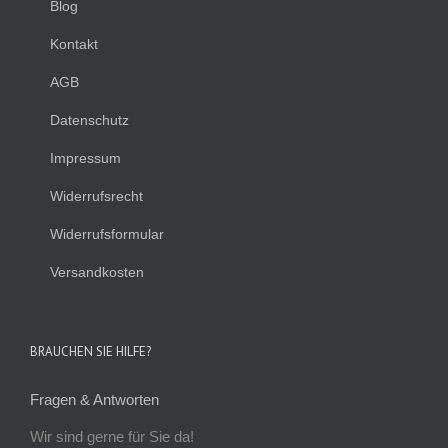
Blog
Kontakt
AGB
Datenschutz
Impressum
Widerrufsrecht
Widerrufsformular
Versandkosten
BRAUCHEN SIE HILFE?
Fragen & Antworten
Wir sind gerne für Sie da!