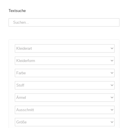
Textsuche