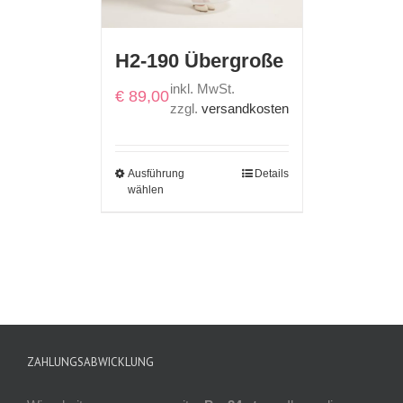
H2-190 Übergroße
inkl. MwSt.
€
89,00
zzgl.
versandkosten
Ausführung
Details
wählen
ZAHLUNGSABWICKLUNG