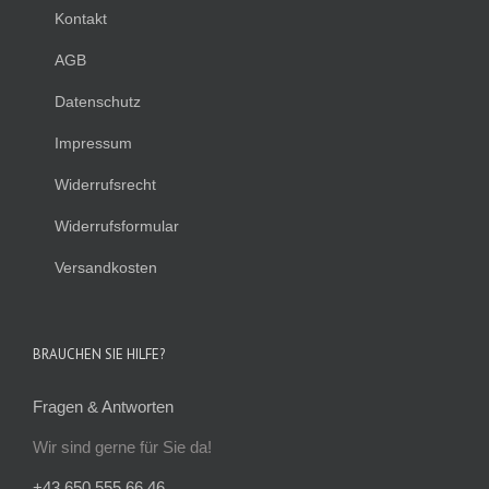
Kontakt
AGB
Datenschutz
Impressum
Widerrufsrecht
Widerrufsformular
Versandkosten
BRAUCHEN SIE HILFE?
Fragen & Antworten
Wir sind gerne für Sie da!
+43 650 555 66 46