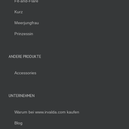
Fit-and-Flare
Kurz
Meerjungfrau
Prinzessin
ANDERE PRODUKTE
Accessories
UNTERNEHMEN
Warum bei www.irvalda.com kaufen
Blog